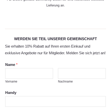
Lieferung an.
WERDEN SIE TEIL UNSERER GEMEINSCHAFT
Sie erhalten 10% Rabatt auf Ihren ersten Einkauf und
exklusive Angebote nur für Mitglieder. Melden Sie sich jetzt an!
Name
*
Vorname
Nachname
Handy