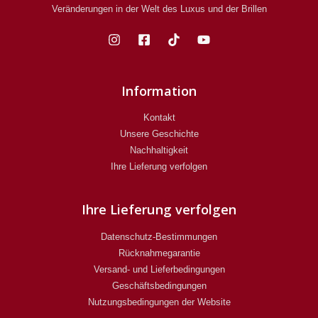
Veränderungen in der Welt des Luxus und der Brillen
Information
Kontakt
Unsere Geschichte
Nachhaltigkeit
Ihre Lieferung verfolgen
Ihre Lieferung verfolgen
Datenschutz-Bestimmungen
Rücknahmegarantie
Versand- und Lieferbedingungen
Geschäftsbedingungen
Nutzungsbedingungen der Website