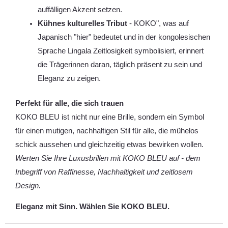
auffälligen Akzent setzen.
Kühnes kulturelles Tribut
- KOKO", was auf
Japanisch "hier" bedeutet und in der kongolesischen
Sprache Lingala Zeitlosigkeit symbolisiert, erinnert
die Trägerinnen daran, täglich präsent zu sein und
Eleganz zu zeigen.
Perfekt für alle, die sich trauen
KOKO BLEU ist nicht nur eine Brille, sondern ein Symbol
für einen mutigen, nachhaltigen Stil für alle, die mühelos
schick aussehen und gleichzeitig etwas bewirken wollen.
Werten Sie Ihre Luxusbrillen mit KOKO BLEU auf - dem
Inbegriff von Raffinesse, Nachhaltigkeit und zeitlosem
Design.
Eleganz mit Sinn. Wählen Sie KOKO BLEU.