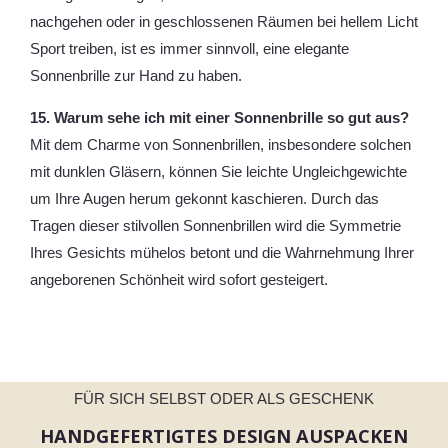
nachgehen oder in geschlossenen Räumen bei hellem Licht
Sport treiben, ist es immer sinnvoll, eine elegante
Sonnenbrille zur Hand zu haben.
15. Warum sehe ich mit einer Sonnenbrille so gut aus?
Mit dem Charme von Sonnenbrillen, insbesondere solchen
mit dunklen Gläsern, können Sie leichte Ungleichgewichte
um Ihre Augen herum gekonnt kaschieren. Durch das
Tragen dieser stilvollen Sonnenbrillen wird die Symmetrie
Ihres Gesichts mühelos betont und die Wahrnehmung Ihrer
angeborenen Schönheit wird sofort gesteigert.
FÜR SICH SELBST ODER ALS GESCHENK
HANDGEFERTIGTES DESIGN AUSPACKEN