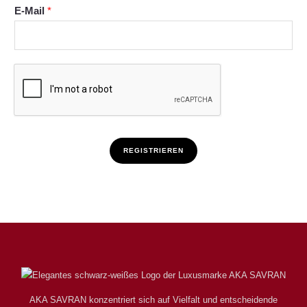
E-Mail
*
REGISTRIEREN
AKA SAVRAN konzentriert sich auf Vielfalt und entscheidende