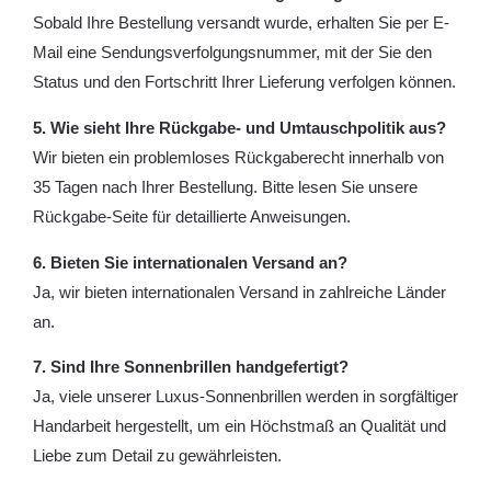
Sobald Ihre Bestellung versandt wurde, erhalten Sie per E-
Mail eine Sendungsverfolgungsnummer, mit der Sie den
Status und den Fortschritt Ihrer Lieferung verfolgen können.
5. Wie sieht Ihre Rückgabe- und Umtauschpolitik aus?
Wir bieten ein problemloses Rückgaberecht innerhalb von
35 Tagen nach Ihrer Bestellung. Bitte lesen Sie unsere
Rückgabe-Seite für detaillierte Anweisungen.
6. Bieten Sie internationalen Versand an?
Ja, wir bieten internationalen Versand in zahlreiche Länder
an.
7. Sind Ihre Sonnenbrillen handgefertigt?
Ja, viele unserer Luxus-Sonnenbrillen werden in sorgfältiger
Handarbeit hergestellt, um ein Höchstmaß an Qualität und
Liebe zum Detail zu gewährleisten.