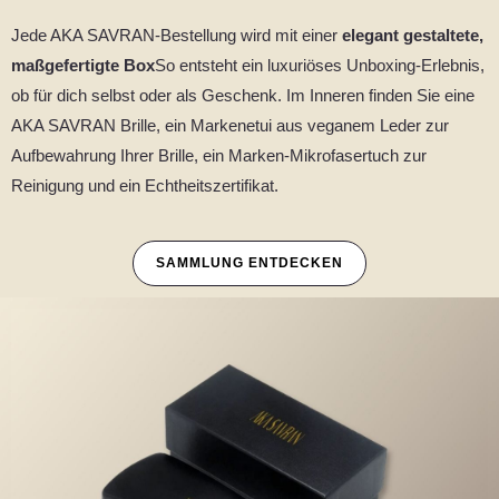
Jede AKA SAVRAN-Bestellung wird mit einer
elegant gestaltete,
maßgefertigte Box
So entsteht ein luxuriöses Unboxing-Erlebnis,
ob für dich selbst oder als Geschenk. Im Inneren finden Sie eine
AKA SAVRAN Brille, ein Markenetui aus veganem Leder zur
Aufbewahrung Ihrer Brille, ein Marken-Mikrofasertuch zur
Reinigung und ein Echtheitszertifikat.
SAMMLUNG ENTDECKEN