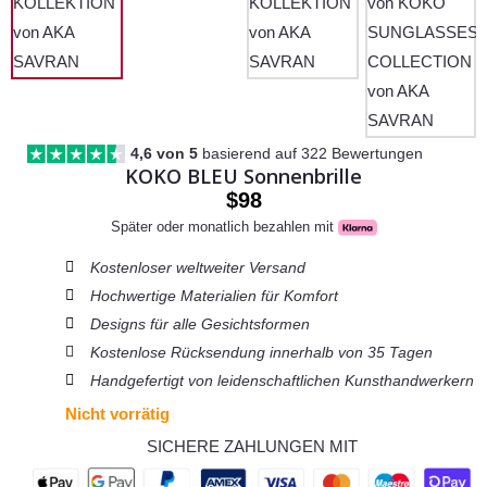
4,6 von 5
basierend auf 322 Bewertungen
KOKO BLEU Sonnenbrille
$
98
Später oder monatlich bezahlen mit
Kostenloser weltweiter Versand
Hochwertige Materialien für Komfort
Designs für alle Gesichtsformen
Kostenlose Rücksendung innerhalb von 35 Tagen
Handgefertigt von leidenschaftlichen Kunsthandwerkern
Nicht vorrätig
SICHERE ZAHLUNGEN MIT