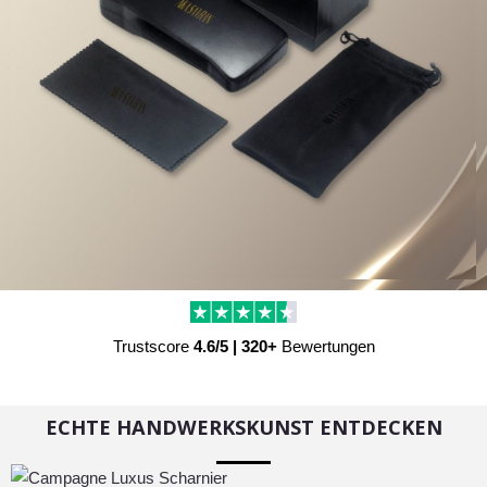
Trustscore
4.6/5 | 320+
Bewertungen
ECHTE HANDWERKSKUNST ENTDECKEN