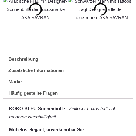
Beschreibung
Zusätzliche Informationen
Marke
Häufig gestellte Fragen
KOKO BLEU Sonnenbrille
-
Zeitloser Luxus trifft auf
moderne Nachhaltigkeit
Mühelos elegant, unverkennbar Sie