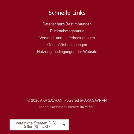
Schnelle Links
Datenschutz-Bestimmungen
Rücknahmegarantie
Versand- und Lieferbedingungen
Geschäftsbedingungen
Nutzungsbedingungen der Website
© 2026 AKA SAVRAN. Powered by AKA SAVRAN
Handelskammernummer: 86797689
Vereinigte Staaten (US)
Dollar ($) - USD