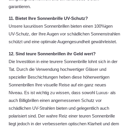
garantieren.
11. Bietet Ihre Sonnenbrille UV-Schutz?
Unsere luxuriösen Sonnenbrillen bieten einen 100%igen
UV-Schutz, der Ihre Augen vor schädlichen Sonnenstrahlen
schützt und eine optimale Augengesundheit gewährleistet.
12. Sind teure Sonnenbrillen ihr Geld wert?
Die Investition in eine teurere Sonnenbrille lohnt sich in der
Tat. Durch die Verwendung hochwertiger Gläser und
spezieller Beschichtungen heben diese höherwertigen
Sonnenbrillen Ihre visuelle Reise auf ein ganz neues
Niveau. Es ist wichtig zu wissen, dass sowohl Luxus- als
auch Billigbrillen einen angemessenen Schutz vor
schädlichen UV-Strahlen bieten und gelegentlich auch
polarisiert sind. Der wahre Reiz einer teuren Sonnenbrille
liegt jedoch in der verbesserten optischen Klarheit und dem