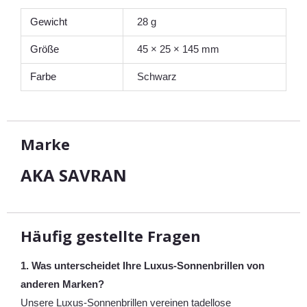
Gewicht
28 g
Größe
45 × 25 × 145 mm
Farbe
Schwarz
Marke
AKA SAVRAN
Häufig gestellte Fragen
1. Was unterscheidet Ihre Luxus-Sonnenbrillen von
anderen Marken?
Unsere Luxus-Sonnenbrillen vereinen tadellose