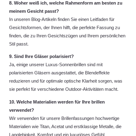
8. Woher weiß ich, welche Rahmenform am besten zu
meinem Gesicht passt?
In unseren Blog-Artikeln finden Sie einen Leitfaden für
Gesichtsformen, der Ihnen hilft, die perfekte Fassung zu
finden, die zu Ihren Gesichtszügen und Ihrem persönlichen
Stil passt.
9. Sind Ihre Gläser polarisiert?
Ja, einige unserer Luxus-Sonnenbrillen sind mit
polarisierten Gläsern ausgestattet, die Blendeffekte
reduzieren und für optimale optische Klarheit sorgen, was
sie perfekt für verschiedene Outdoor-Aktivitäten macht.
10. Welche Materialien werden für Ihre brillen
verwendet?
Wir verwenden für unsere Brillenfassungen hochwertige
Materialien wie Titan, Acetat und erstklassige Metalle, die
Langlebigkeit, Komfort und ein luxuriöses Gefühl