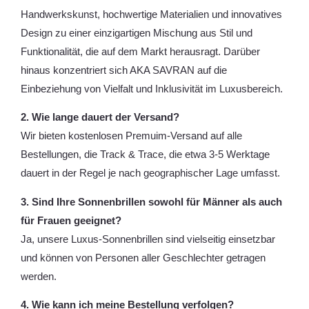
Handwerkskunst, hochwertige Materialien und innovatives
Design zu einer einzigartigen Mischung aus Stil und
Funktionalität, die auf dem Markt herausragt. Darüber
hinaus konzentriert sich AKA SAVRAN auf die
Einbeziehung von Vielfalt und Inklusivität im Luxusbereich.
2. Wie lange dauert der Versand?
Wir bieten kostenlosen Premuim-Versand auf alle
Bestellungen, die Track & Trace, die etwa 3-5 Werktage
dauert in der Regel je nach geographischer Lage umfasst.
3. Sind Ihre Sonnenbrillen sowohl für Männer als auch
für Frauen geeignet?
Ja, unsere Luxus-Sonnenbrillen sind vielseitig einsetzbar
und können von Personen aller Geschlechter getragen
werden.
4. Wie kann ich meine Bestellung verfolgen?