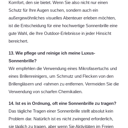
Komfort, den sie bietet. Wenn Sie also nicht nur einen
Schutz für Ihre Augen suchen, sondern auch ein
außergewöhnliches visuelles Abenteuer erleben möchten,
ist die Entscheidung für eine hochwertige Sonnenbrille eine
gute Wahl, die Ihre Outdoor-Erlebnisse in jeder Hinsicht
bereichert.
13. Wie pflege und reinige ich meine Luxus-
Sonnenbrille?
Wir empfehlen die Verwendung eines Mikrofasertuchs und
eines Brillenreinigers, um Schmutz und Flecken von den
Brillengläsern und -rahmen zu entfernen. Vermeiden Sie die
Verwendung von scharfen Chemikalien.
14. Ist es in Ordnung, oft eine Sonnenbrille zu tragen?
Das tägliche Tragen einer Sonnenbrille stellt absolut kein
Problem dar. Natürlich ist es nicht zwingend erforderlich,
sie täglich zu tragen, aber wenn Sie Aktivitäten im Freien