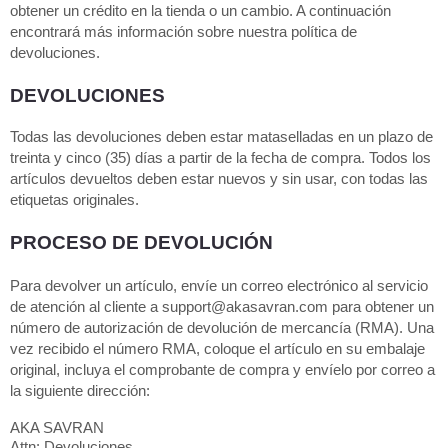
obtener un crédito en la tienda o un cambio. A continuación
encontrará más información sobre nuestra política de
devoluciones.
DEVOLUCIONES
Todas las devoluciones deben estar mataselladas en un plazo de
treinta y cinco (35) días a partir de la fecha de compra. Todos los
artículos devueltos deben estar nuevos y sin usar, con todas las
etiquetas originales.
PROCESO DE DEVOLUCIÓN
Para devolver un artículo, envíe un correo electrónico al servicio
de atención al cliente a support@akasavran.com para obtener un
número de autorización de devolución de mercancía (RMA). Una
vez recibido el número RMA, coloque el artículo en su embalaje
original, incluya el comprobante de compra y envíelo por correo a
la siguiente dirección:
AKA SAVRAN
Attn: Devoluciones