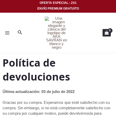
Ir
OFERTA ESPECIAL : 2X1
ENVÍO PREMIUM GRATUITO
al
MENÚ
contenido
PRINCIPAL
Buscar
Política de
devoluciones
Última actualización: 03 de julio de 2022
Gracias por su compra. Esperamos que esté satisfecho con su
compra. Sin embargo, si no está completamente satisfecho con
su compra por cualquier motivo, puede devolvérnosla para