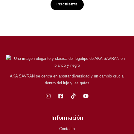
INSCRÍBETE
AKA SAVRAN se centra en aportar diversidad y un cambio crucial
dentro del lujo y las gafas
Información
Contacto