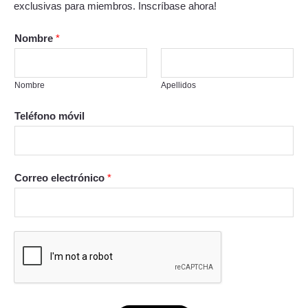
exclusivas para miembros. Inscríbase ahora!
Nombre
*
Nombre
Apellidos
Teléfono móvil
Correo electrónico
*