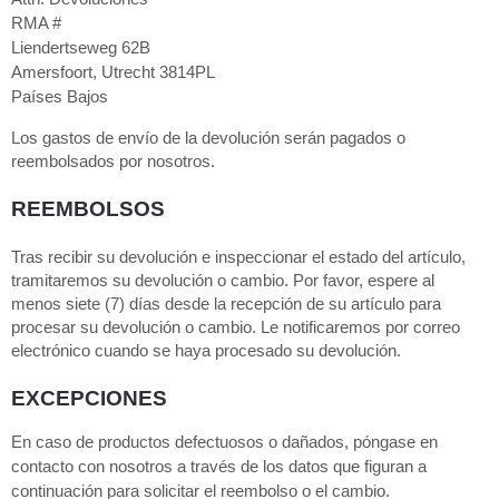
RMA #
Liendertseweg 62B
Amersfoort, Utrecht 3814PL
Países Bajos
Los gastos de envío de la devolución serán pagados o
reembolsados por nosotros.
REEMBOLSOS
Tras recibir su devolución e inspeccionar el estado del artículo,
tramitaremos su devolución o cambio. Por favor, espere al
menos siete (7) días desde la recepción de su artículo para
procesar su devolución o cambio. Le notificaremos por correo
electrónico cuando se haya procesado su devolución.
EXCEPCIONES
En caso de productos defectuosos o dañados, póngase en
contacto con nosotros a través de los datos que figuran a
continuación para solicitar el reembolso o el cambio.