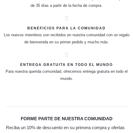
de 35 días a partir de la fecha de compra.
BENEFICIOS PARA LA COMUNIDAD
Los nuevos miembros son recibidos en nuestra comunidad con un regalo
de bienvenida en su primer pedido y mucho más.
ENTREGA GRATUITA EN TODO EL MUNDO
Para nuestra querida comunidad, ofrecemos entrega gratuita en todo el
mundo.
FORME PARTE DE NUESTRA COMUNIDAD
Reciba un 10% de descuento en su primera compra y ofertas