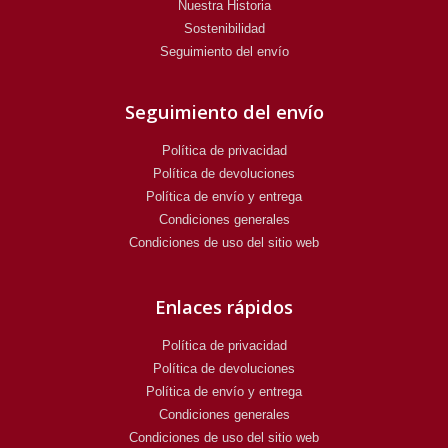
Nuestra Historia
Sostenibilidad
Seguimiento del envío
Seguimiento del envío
Política de privacidad
Política de devoluciones
Política de envío y entrega
Condiciones generales
Condiciones de uso del sitio web
Enlaces rápidos
Política de privacidad
Política de devoluciones
Política de envío y entrega
Condiciones generales
Condiciones de uso del sitio web