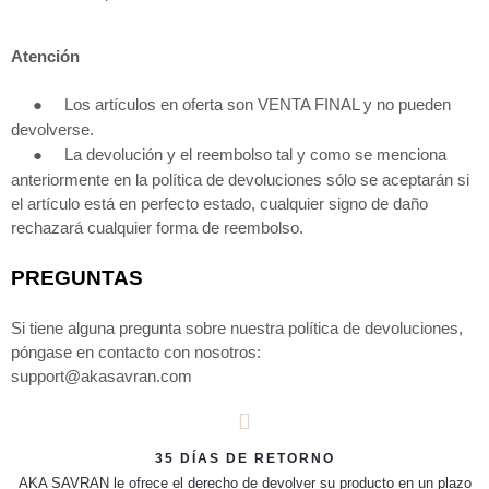
Atención
●
Los artículos en oferta son VENTA FINAL y no pueden
devolverse.
●
La devolución y el reembolso tal y como se menciona
anteriormente en la política de devoluciones sólo se aceptarán si
el artículo está en perfecto estado, cualquier signo de daño
rechazará cualquier forma de reembolso.
PREGUNTAS
Si tiene alguna pregunta sobre nuestra política de devoluciones,
póngase en contacto con nosotros:
support@akasavran.com
35 DÍAS DE RETORNO
AKA SAVRAN le ofrece el derecho de devolver su producto en un plazo