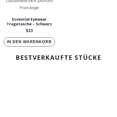
Essential Eyewear
Tragetasche
–
Schwarz
$
33
IN DEN WARENKORB
BESTVERKAUFTE STÜCKE