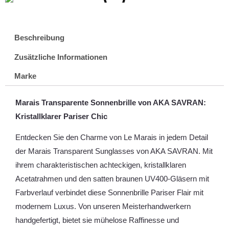
Beschreibung
Zusätzliche Informationen
Marke
Marais Transparente Sonnenbrille von AKA SAVRAN:
Kristallklarer Pariser Chic
Entdecken Sie den Charme von Le Marais in jedem Detail
der Marais Transparent Sunglasses von AKA SAVRAN. Mit
ihrem charakteristischen achteckigen, kristallklaren
Acetatrahmen und den satten braunen UV400-Gläsern mit
Farbverlauf verbindet diese Sonnenbrille Pariser Flair mit
modernem Luxus. Von unseren Meisterhandwerkern
handgefertigt, bietet sie mühelose Raffinesse und