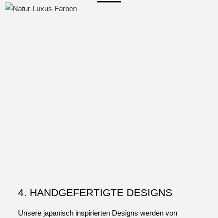
4. HANDGEFERTIGTE DESIGNS
Unsere japanisch inspirierten Designs werden von