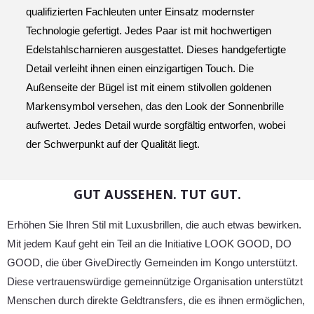
qualifizierten Fachleuten unter Einsatz modernster
Technologie gefertigt. Jedes Paar ist mit hochwertigen
Edelstahlscharnieren ausgestattet. Dieses handgefertigte
Detail verleiht ihnen einen einzigartigen Touch. Die
Außenseite der Bügel ist mit einem stilvollen goldenen
Markensymbol versehen, das den Look der Sonnenbrille
aufwertet. Jedes Detail wurde sorgfältig entworfen, wobei
der Schwerpunkt auf der Qualität liegt.
GUT AUSSEHEN. TUT GUT.
Erhöhen Sie Ihren Stil mit Luxusbrillen, die auch etwas bewirken.
Mit jedem Kauf geht ein Teil an die Initiative LOOK GOOD, DO
GOOD, die über GiveDirectly Gemeinden im Kongo unterstützt.
Diese vertrauenswürdige gemeinnützige Organisation unterstützt
Menschen durch direkte Geldtransfers, die es ihnen ermöglichen,