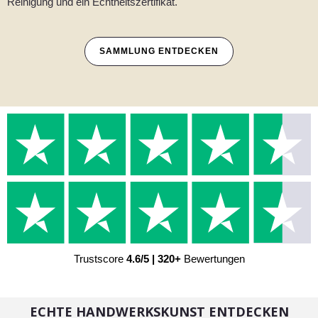
Reinigung und ein Echtheitszertifikat.
SAMMLUNG ENTDECKEN
Trustscore
4.6/5 | 320+
Bewertungen
ECHTE HANDWERKSKUNST ENTDECKEN