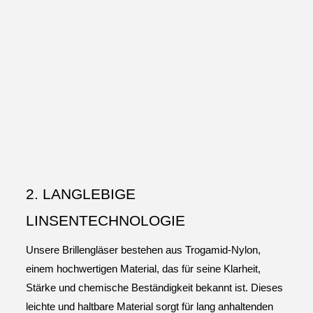
2. LANGLEBIGE
LINSENTECHNOLOGIE
Unsere Brillengläser bestehen aus Trogamid-Nylon,
einem hochwertigen Material, das für seine Klarheit,
Stärke und chemische Beständigkeit bekannt ist. Dieses
leichte und haltbare Material sorgt für lang anhaltenden