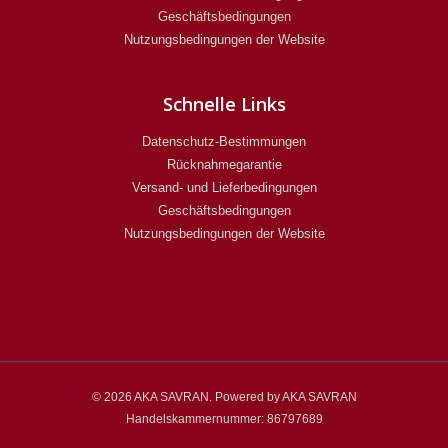
Geschäftsbedingungen
Nutzungsbedingungen der Website
Schnelle Links
Datenschutz-Bestimmungen
Rücknahmegarantie
Versand- und Lieferbedingungen
Geschäftsbedingungen
Nutzungsbedingungen der Website
© 2026 AKA SAVRAN. Powered by AKA SAVRAN
Handelskammernummer: 86797689