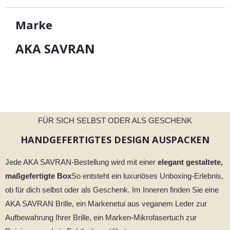
Marke
AKA SAVRAN
FÜR SICH SELBST ODER ALS GESCHENK
HANDGEFERTIGTES DESIGN AUSPACKEN
Jede AKA SAVRAN-Bestellung wird mit einer
elegant gestaltete,
maßgefertigte Box
So entsteht ein luxuriöses Unboxing-Erlebnis,
ob für dich selbst oder als Geschenk. Im Inneren finden Sie eine
AKA SAVRAN Brille, ein Markenetui aus veganem Leder zur
Aufbewahrung Ihrer Brille, ein Marken-Mikrofasertuch zur