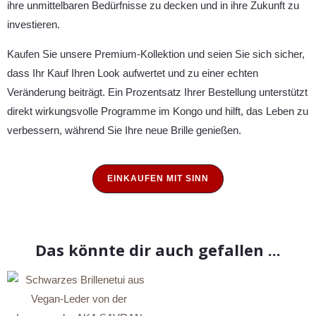
ihre unmittelbaren Bedürfnisse zu decken und in ihre Zukunft zu
investieren.
Kaufen Sie unsere Premium-Kollektion und seien Sie sich sicher,
dass Ihr Kauf Ihren Look aufwertet und zu einer echten
Veränderung beiträgt. Ein Prozentsatz Ihrer Bestellung unterstützt
direkt wirkungsvolle Programme im Kongo und hilft, das Leben zu
verbessern, während Sie Ihre neue Brille genießen.
EINKAUFEN MIT SINN
Das könnte dir auch gefallen ...