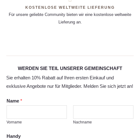
KOSTENLOSE WELTWEITE LIEFERUNG
Für unsere geliebte Community bieten wir eine kostenlose weltweite
Lieferung an.
WERDEN SIE TEIL UNSERER GEMEINSCHAFT
Sie erhalten 10% Rabatt auf Ihren ersten Einkauf und
exklusive Angebote nur für Mitglieder. Melden Sie sich jetzt an!
Name
*
Vorname
Nachname
Handy