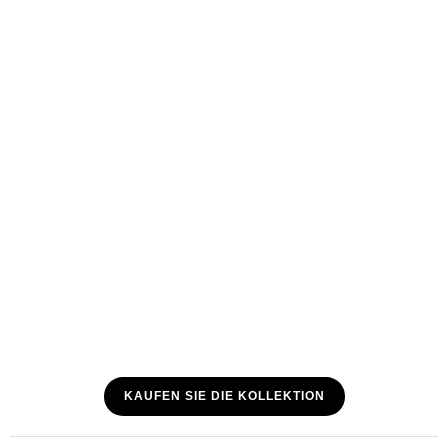
KAUFEN SIE DIE KOLLEKTION