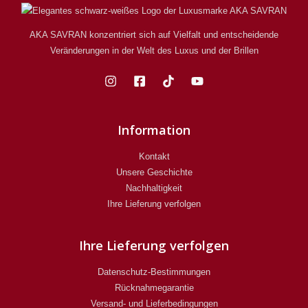
AKA SAVRAN konzentriert sich auf Vielfalt und entscheidende
Veränderungen in der Welt des Luxus und der Brillen
Information
Kontakt
Unsere Geschichte
Nachhaltigkeit
Ihre Lieferung verfolgen
Ihre Lieferung verfolgen
Datenschutz-Bestimmungen
Rücknahmegarantie
Versand- und Lieferbedingungen