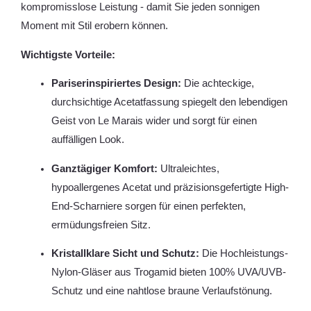
kompromisslose Leistung - damit Sie jeden sonnigen
Moment mit Stil erobern können.
Wichtigste Vorteile:
Pariserinspiriertes Design:
Die achteckige,
durchsichtige Acetatfassung spiegelt den lebendigen
Geist von Le Marais wider und sorgt für einen
auffälligen Look.
Ganztägiger Komfort:
Ultraleichtes,
hypoallergenes Acetat und präzisionsgefertigte High-
End-Scharniere sorgen für einen perfekten,
ermüdungsfreien Sitz.
Kristallklare Sicht und Schutz:
Die Hochleistungs-
Nylon-Gläser aus Trogamid bieten 100% UVA/UVB-
Schutz und eine nahtlose braune Verlaufstönung.