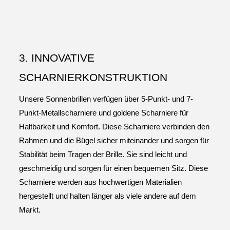
3. INNOVATIVE
SCHARNIERKONSTRUKTION
Unsere Sonnenbrillen verfügen über 5-Punkt- und 7-
Punkt-Metallscharniere und goldene Scharniere für
Haltbarkeit und Komfort. Diese Scharniere verbinden den
Rahmen und die Bügel sicher miteinander und sorgen für
Stabilität beim Tragen der Brille. Sie sind leicht und
geschmeidig und sorgen für einen bequemen Sitz. Diese
Scharniere werden aus hochwertigen Materialien
hergestellt und halten länger als viele andere auf dem
Markt.