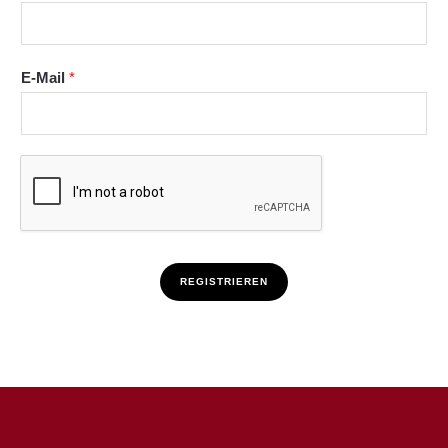
E-Mail
*
REGISTRIEREN