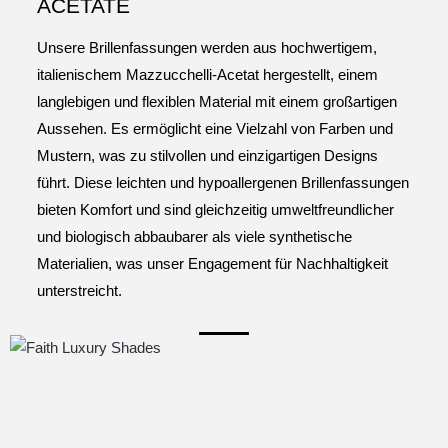
ACETATE
Unsere Brillenfassungen werden aus hochwertigem,
italienischem Mazzucchelli-Acetat hergestellt, einem
langlebigen und flexiblen Material mit einem großartigen
Aussehen. Es ermöglicht eine Vielzahl von Farben und
Mustern, was zu stilvollen und einzigartigen Designs
führt. Diese leichten und hypoallergenen Brillenfassungen
bieten Komfort und sind gleichzeitig umweltfreundlicher
und biologisch abbaubarer als viele synthetische
Materialien, was unser Engagement für Nachhaltigkeit
unterstreicht.