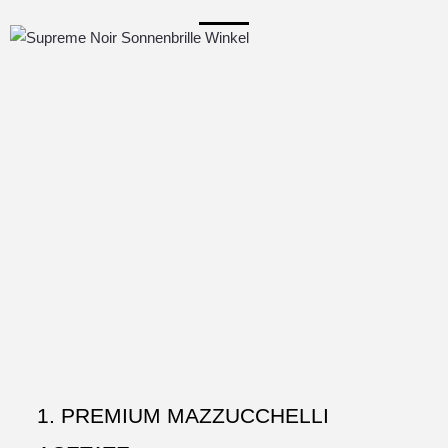
1. PREMIUM MAZZUCCHELLI