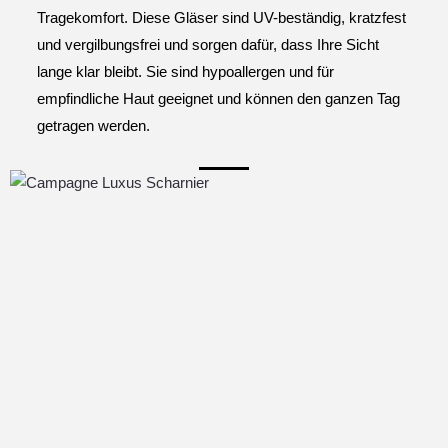
Tragekomfort. Diese Gläser sind UV-beständig, kratzfest
und vergilbungsfrei und sorgen dafür, dass Ihre Sicht
lange klar bleibt. Sie sind hypoallergen und für
empfindliche Haut geeignet und können den ganzen Tag
getragen werden.