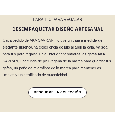
PARA TI O PARA REGALAR
DESEMPAQUETAR DISEÑO ARTESANAL
Cada pedido de AKA SAVRAN incluye un
caja a medida de
elegante diseño
Una experiencia de lujo al abrir la caja, ya sea
para ti o para regalar. En el interior encontrarás las gafas AKA
SAVRAN, una funda de piel vegana de la marca para guardar tus
gafas, un paño de microfibra de la marca para mantenerlas
limpias y un certificado de autenticidad.
DESCUBRE LA COLECCIÓN