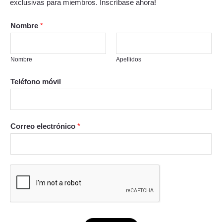
exclusivas para miembros. Inscríbase ahora!
Nombre
*
Nombre
Apellidos
Teléfono móvil
Correo electrónico
*