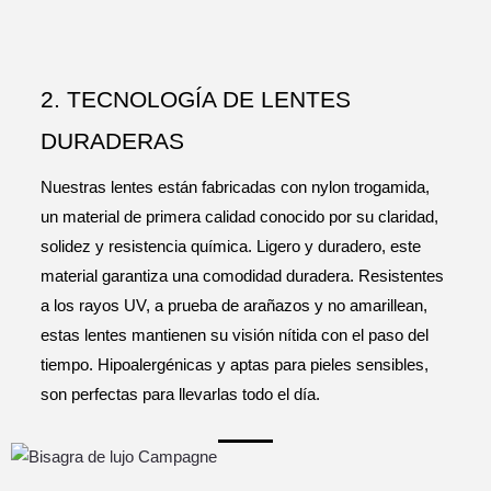
2. TECNOLOGÍA DE LENTES
DURADERAS
Nuestras lentes están fabricadas con nylon trogamida,
un material de primera calidad conocido por su claridad,
solidez y resistencia química. Ligero y duradero, este
material garantiza una comodidad duradera. Resistentes
a los rayos UV, a prueba de arañazos y no amarillean,
estas lentes mantienen su visión nítida con el paso del
tiempo. Hipoalergénicas y aptas para pieles sensibles,
son perfectas para llevarlas todo el día.