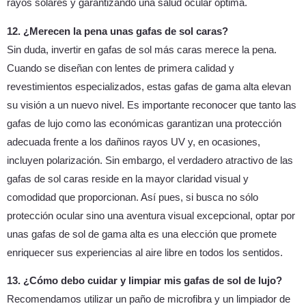
rayos solares y garantizando una salud ocular óptima.
12. ¿Merecen la pena unas gafas de sol caras?
Sin duda, invertir en gafas de sol más caras merece la pena.
Cuando se diseñan con lentes de primera calidad y
revestimientos especializados, estas gafas de gama alta elevan
su visión a un nuevo nivel. Es importante reconocer que tanto las
gafas de lujo como las económicas garantizan una protección
adecuada frente a los dañinos rayos UV y, en ocasiones,
incluyen polarización. Sin embargo, el verdadero atractivo de las
gafas de sol caras reside en la mayor claridad visual y
comodidad que proporcionan. Así pues, si busca no sólo
protección ocular sino una aventura visual excepcional, optar por
unas gafas de sol de gama alta es una elección que promete
enriquecer sus experiencias al aire libre en todos los sentidos.
13. ¿Cómo debo cuidar y limpiar mis gafas de sol de lujo?
Recomendamos utilizar un paño de microfibra y un limpiador de