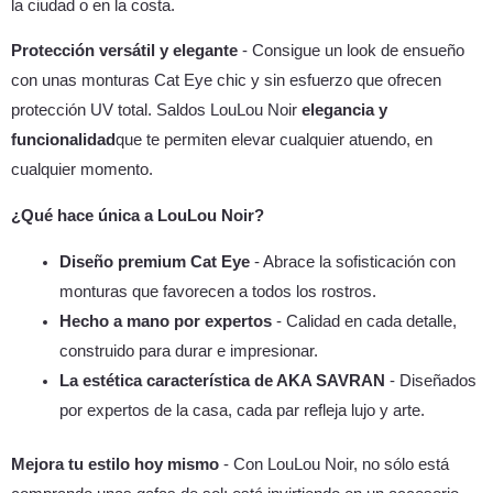
la ciudad o en la costa.
Protección versátil y elegante
- Consigue un look de ensueño
con unas monturas Cat Eye chic y sin esfuerzo que ofrecen
protección UV total. Saldos LouLou Noir
elegancia y
funcionalidad
que te permiten elevar cualquier atuendo, en
cualquier momento.
¿Qué hace única a LouLou Noir?
Diseño premium Cat Eye
- Abrace la sofisticación con
monturas que favorecen a todos los rostros.
Hecho a mano por expertos
- Calidad en cada detalle,
construido para durar e impresionar.
La estética característica de AKA SAVRAN
- Diseñados
por expertos de la casa, cada par refleja lujo y arte.
Mejora tu estilo hoy mismo
- Con LouLou Noir, no sólo está