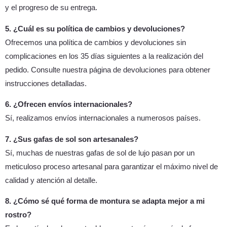
y el progreso de su entrega.
5. ¿Cuál es su política de cambios y devoluciones?
Ofrecemos una política de cambios y devoluciones sin
complicaciones en los 35 días siguientes a la realización del
pedido. Consulte nuestra página de devoluciones para obtener
instrucciones detalladas.
6. ¿Ofrecen envíos internacionales?
Sí, realizamos envíos internacionales a numerosos países.
7. ¿Sus gafas de sol son artesanales?
Sí, muchas de nuestras gafas de sol de lujo pasan por un
meticuloso proceso artesanal para garantizar el máximo nivel de
calidad y atención al detalle.
8. ¿Cómo sé qué forma de montura se adapta mejor a mi
rostro?