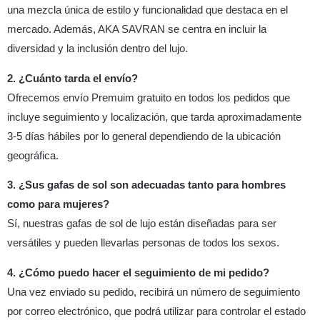
una mezcla única de estilo y funcionalidad que destaca en el
mercado. Además, AKA SAVRAN se centra en incluir la
diversidad y la inclusión dentro del lujo.
2. ¿Cuánto tarda el envío?
Ofrecemos envío Premuim gratuito en todos los pedidos que
incluye seguimiento y localización, que tarda aproximadamente
3-5 días hábiles por lo general dependiendo de la ubicación
geográfica.
3. ¿Sus gafas de sol son adecuadas tanto para hombres
como para mujeres?
Sí, nuestras gafas de sol de lujo están diseñadas para ser
versátiles y pueden llevarlas personas de todos los sexos.
4. ¿Cómo puedo hacer el seguimiento de mi pedido?
Una vez enviado su pedido, recibirá un número de seguimiento
por correo electrónico, que podrá utilizar para controlar el estado