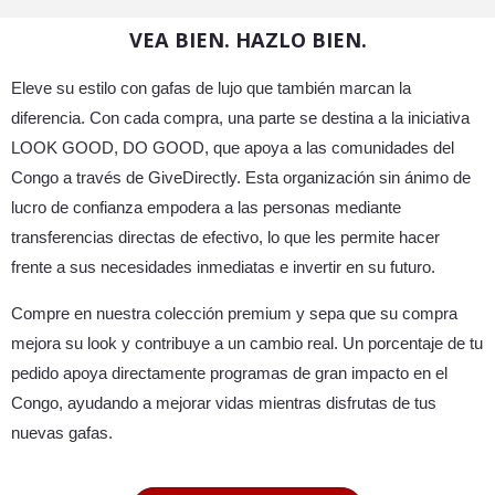
VEA BIEN. HAZLO BIEN.
Eleve su estilo con gafas de lujo que también marcan la
diferencia. Con cada compra, una parte se destina a la iniciativa
LOOK GOOD, DO GOOD, que apoya a las comunidades del
Congo a través de GiveDirectly. Esta organización sin ánimo de
lucro de confianza empodera a las personas mediante
transferencias directas de efectivo, lo que les permite hacer
frente a sus necesidades inmediatas e invertir en su futuro.
Compre en nuestra colección premium y sepa que su compra
mejora su look y contribuye a un cambio real. Un porcentaje de tu
pedido apoya directamente programas de gran impacto en el
Congo, ayudando a mejorar vidas mientras disfrutas de tus
nuevas gafas.