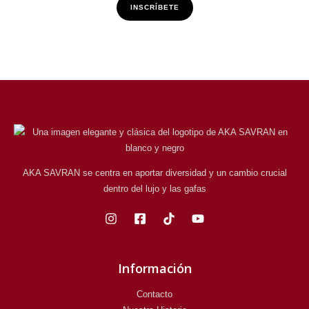
INSCRÍBETE
AKA SAVRAN se centra en aportar diversidad y un cambio crucial
dentro del lujo y las gafas
Información
Contacto