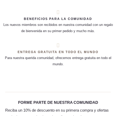
BENEFICIOS PARA LA COMUNIDAD
Los nuevos miembros son recibidos en nuestra comunidad con un regalo
de bienvenida en su primer pedido y mucho más.
ENTREGA GRATUITA EN TODO EL MUNDO
Para nuestra querida comunidad, ofrecemos entrega gratuita en todo el
mundo.
FORME PARTE DE NUESTRA COMUNIDAD
Reciba un 10% de descuento en su primera compra y ofertas