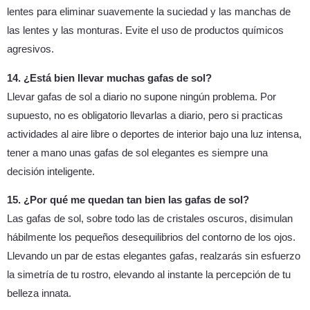
lentes para eliminar suavemente la suciedad y las manchas de
las lentes y las monturas. Evite el uso de productos químicos
agresivos.
14. ¿Está bien llevar muchas gafas de sol?
Llevar gafas de sol a diario no supone ningún problema. Por
supuesto, no es obligatorio llevarlas a diario, pero si practicas
actividades al aire libre o deportes de interior bajo una luz intensa,
tener a mano unas gafas de sol elegantes es siempre una
decisión inteligente.
15. ¿Por qué me quedan tan bien las gafas de sol?
Las gafas de sol, sobre todo las de cristales oscuros, disimulan
hábilmente los pequeños desequilibrios del contorno de los ojos.
Llevando un par de estas elegantes gafas, realzarás sin esfuerzo
la simetría de tu rostro, elevando al instante la percepción de tu
belleza innata.