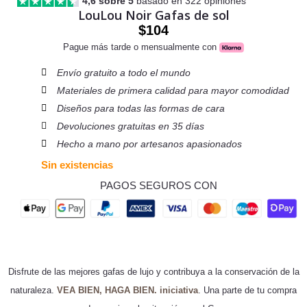
4,6 sobre 5
basado en 322 opiniones
LouLou Noir Gafas de sol
$
104
Pague más tarde o mensualmente con
Envío gratuito a todo el mundo
Materiales de primera calidad para mayor comodidad
Diseños para todas las formas de cara
Devoluciones gratuitas en 35 días
Hecho a mano por artesanos apasionados
Sin existencias
PAGOS SEGUROS CON
Disfrute de las mejores gafas de lujo y contribuya a la conservación de la
naturaleza.
VEA BIEN, HAGA BIEN. iniciativa
. Una parte de tu compra