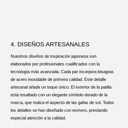
4. DISEÑOS ARTESANALES
Nuestros diseños de inspiración japonesa son
elaborados por profesionales cualificados con la
tecnología más avanzada. Cada par incorpora bisagras
de acero inoxidable de primera calidad. Este detalle
artesanal añade un toque único. El exterior de la patilla
está resaltado con un elegante símbolo dorado de la
marca, que realza el aspecto de las gafas de sol. Todos
los detalles se han diseñado con esmero, prestando
especial atención a la calidad.