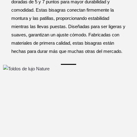
doradas de 5 y 7 puntos para mayor durabilidad y
comodidad. Estas bisagras conectan firmemente la
montura y las patillas, proporcionando estabilidad
mientras las llevas puestas. Diseñadas para ser ligeras y
suaves, garantizan un ajuste cómodo. Fabricadas con
materiales de primera calidad, estas bisagras están
hechas para durar más que muchas otras del mercado.