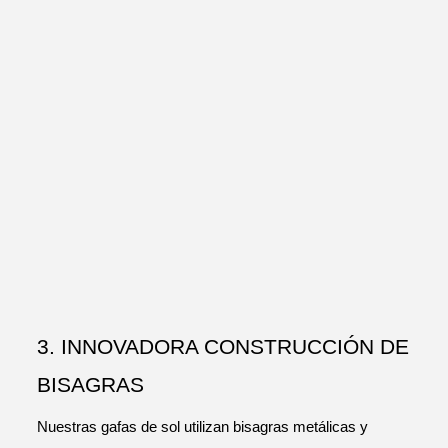
3. INNOVADORA CONSTRUCCIÓN DE
BISAGRAS
Nuestras gafas de sol utilizan bisagras metálicas y