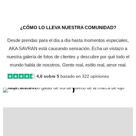
¿CÓMO LO LLEVA NUESTRA COMUNIDAD?
Desde prendas para el día a día hasta momentos especiales,
AKA SAVRAN está causando sensación. Echa un vistazo a
nuestra galería de fotos de clientes y descubre por qué todo el
mundo habla de nosotros. Gente real, estilo real, amor real.
4,6 sobre 5
basado en 322 opiniones
Descripción
Información adicional