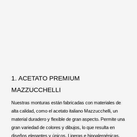
1. ACETATO PREMIUM
MAZZUCCHELLI
Nuestras monturas están fabricadas con materiales de
alta calidad, como el acetato italiano Mazzucchelli, un
material duradero y flexible de gran aspecto. Permite una
gran variedad de colores y dibujos, lo que resulta en
diseños elegantes y únicos. Ligeras e hipoalergénicas,