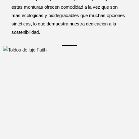
estas monturas ofrecen comodidad a la vez que son
más ecológicas y biodegradables que muchas opciones
sintéticas, lo que demuestra nuestra dedicación a la
sostenibilidad.