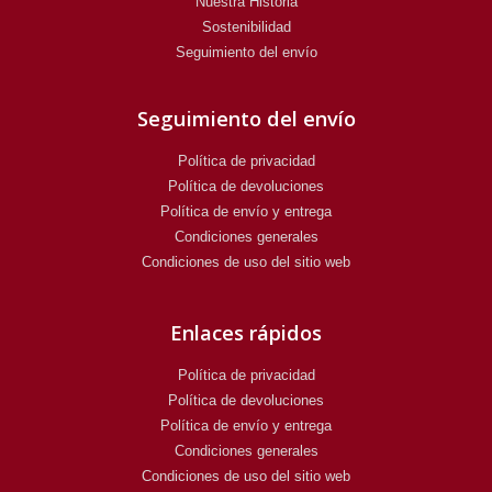
Nuestra Historia
Sostenibilidad
Seguimiento del envío
Seguimiento del envío
Política de privacidad
Política de devoluciones
Política de envío y entrega
Condiciones generales
Condiciones de uso del sitio web
Enlaces rápidos
Política de privacidad
Política de devoluciones
Política de envío y entrega
Condiciones generales
Condiciones de uso del sitio web