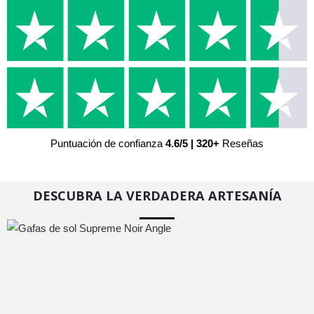
Puntuación de confianza
4.6/5 | 320+
Reseñas
DESCUBRA LA VERDADERA ARTESANÍA