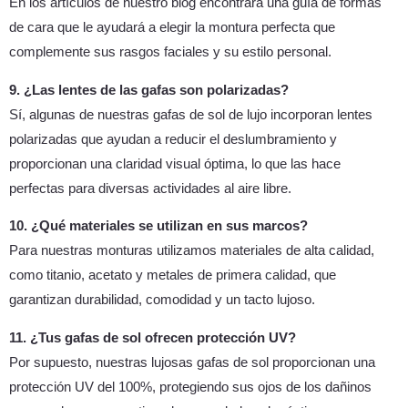
En los artículos de nuestro blog encontrará una guía de formas
de cara que le ayudará a elegir la montura perfecta que
complemente sus rasgos faciales y su estilo personal.
9. ¿Las lentes de las gafas son polarizadas?
Sí, algunas de nuestras gafas de sol de lujo incorporan lentes
polarizadas que ayudan a reducir el deslumbramiento y
proporcionan una claridad visual óptima, lo que las hace
perfectas para diversas actividades al aire libre.
10. ¿Qué materiales se utilizan en sus marcos?
Para nuestras monturas utilizamos materiales de alta calidad,
como titanio, acetato y metales de primera calidad, que
garantizan durabilidad, comodidad y un tacto lujoso.
11. ¿Tus gafas de sol ofrecen protección UV?
Por supuesto, nuestras lujosas gafas de sol proporcionan una
protección UV del 100%, protegiendo sus ojos de los dañinos