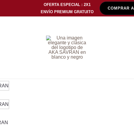
OFERTA ESPECIAL : 2X1
COMPRAR 
ENVÍO PREMIUM GRATUITO