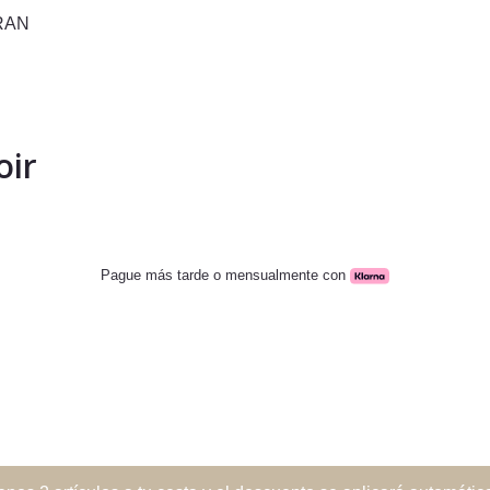
oir
Pague más tarde o mensualmente con