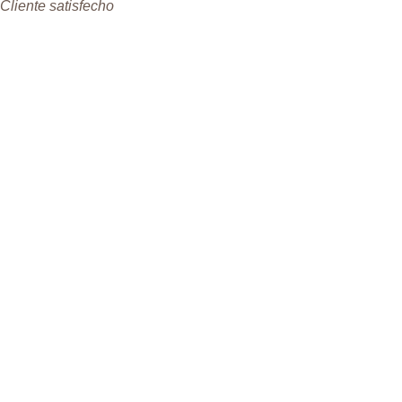
Cliente satisfecho