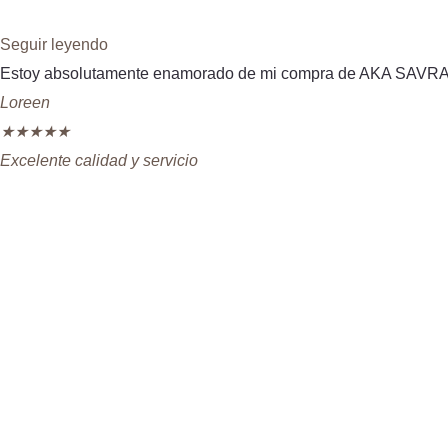
Seguir leyendo
Estoy absolutamente enamorado de mi compra de AKA SAVRAN. 
Loreen
★
★
★
★
★
Excelente calidad y servicio