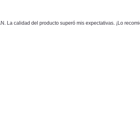
La calidad del producto superó mis expectativas. ¡Lo recom