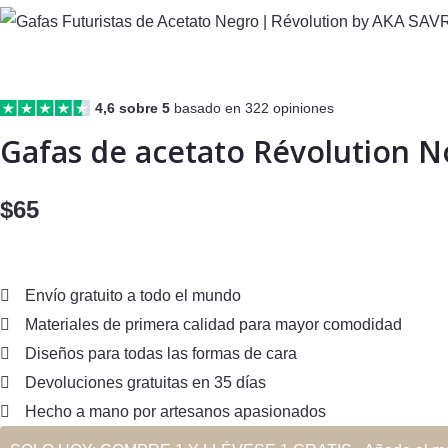
4,6 sobre 5
basado en 322 opiniones
Gafas de acetato Révolution N
$
65
Envío gratuito a todo el mundo
Materiales de primera calidad para mayor comodidad
Diseños para todas las formas de cara
Devoluciones gratuitas en 35 días
Hecho a mano por artesanos apasionados