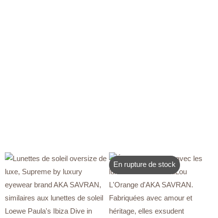
En rupture de stock