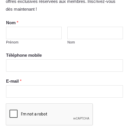
offres exclusives réservées aux membres. Inscrivez-vous
dès maintenant !
Nom
*
Prénom
Nom
Téléphone mobile
E-mail
*