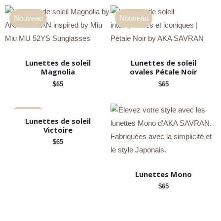
Nouveau
Nouveau
Lunettes de soleil
Lunettes de soleil
Magnolia
ovales Pétale Noir
$
65
$
65
Nouveau
Lunettes de soleil
Victoire
$
65
Lunettes Mono
$
65