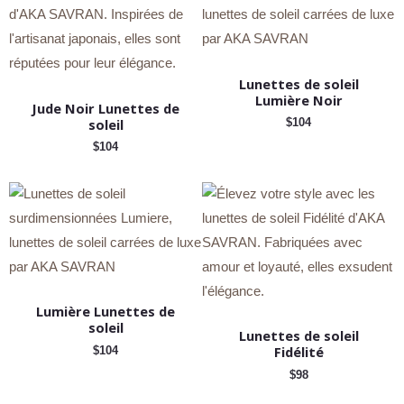
Lunettes de soleil
Lumière Noir
Jude Noir Lunettes de
soleil
$
104
$
104
Lumière Lunettes de
soleil
Lunettes de soleil
Fidélité
$
104
$
98