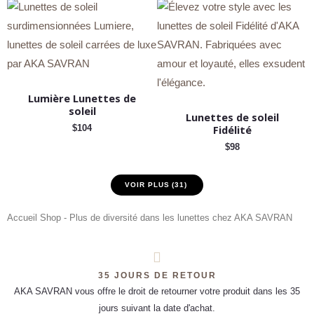
Lumière Lunettes de
soleil
Lunettes de soleil
Fidélité
$
104
$
98
VOIR PLUS
(31)
Accueil
Shop - Plus de diversité dans les lunettes chez AKA SAVRAN
35 JOURS DE RETOUR
AKA SAVRAN vous offre le droit de retourner votre produit dans les 35
jours suivant la date d'achat.