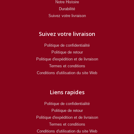
Notre Histoire
Durabilité
Suivez votre livraison
Suivez votre livraison
Politique de confidentialité
Politique de retour
Politique d'expédition et de livraison
Termes et conditions
Conditions d'utilisation du site Web
Liens rapides
Politique de confidentialité
Politique de retour
Politique d'expédition et de livraison
Termes et conditions
Conditions d'utilisation du site Web