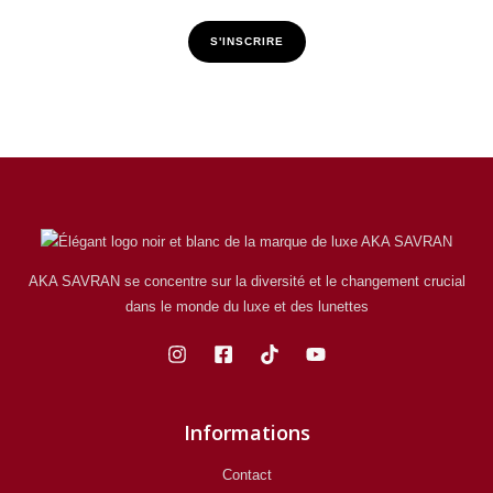
S'INSCRIRE
AKA SAVRAN se concentre sur la diversité et le changement crucial
dans le monde du luxe et des lunettes
Informations
Contact