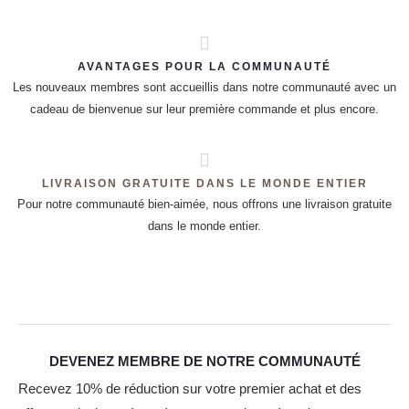
AVANTAGES POUR LA COMMUNAUTÉ
Les nouveaux membres sont accueillis dans notre communauté avec un
cadeau de bienvenue sur leur première commande et plus encore.
LIVRAISON GRATUITE DANS LE MONDE ENTIER
Pour notre communauté bien-aimée, nous offrons une livraison gratuite
dans le monde entier.
DEVENEZ MEMBRE DE NOTRE COMMUNAUTÉ
Recevez 10% de réduction sur votre premier achat et des