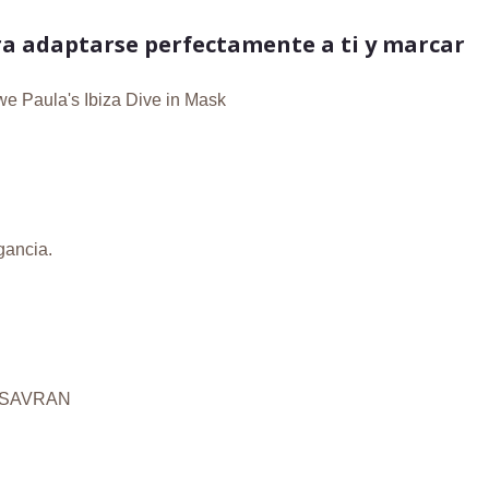
ra adaptarse perfectamente a ti y marcar