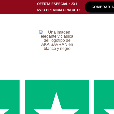
OFERTA ESPECIAL : 2X1
COMPRAR 
ENVÍO PREMIUM GRATUITO