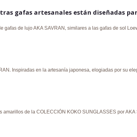
tras gafas artesanales están diseñadas pa