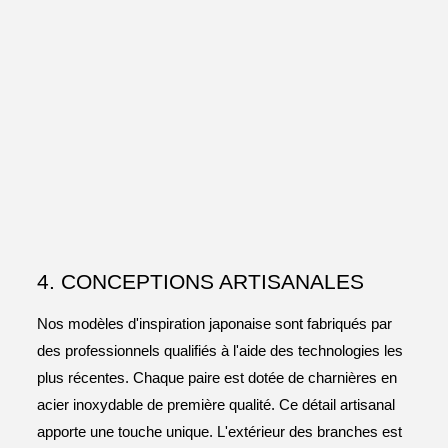
4. CONCEPTIONS ARTISANALES
Nos modèles d'inspiration japonaise sont fabriqués par
des professionnels qualifiés à l'aide des technologies les
plus récentes. Chaque paire est dotée de charnières en
acier inoxydable de première qualité. Ce détail artisanal
apporte une touche unique. L'extérieur des branches est