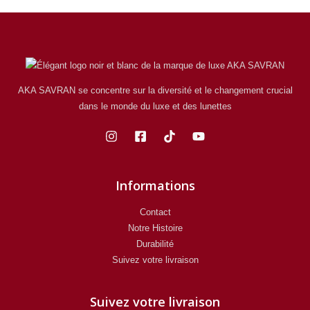
AKA SAVRAN se concentre sur la diversité et le changement crucial
dans le monde du luxe et des lunettes
Informations
Contact
Notre Histoire
Durabilité
Suivez votre livraison
Suivez votre livraison