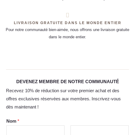
LIVRAISON GRATUITE DANS LE MONDE ENTIER
Pour notre communauté bien-aimée, nous offrons une livraison gratuite
dans le monde entier.
DEVENEZ MEMBRE DE NOTRE COMMUNAUTÉ
Recevez 10% de réduction sur votre premier achat et des
offres exclusives réservées aux membres. Inscrivez-vous
dès maintenant !
Nom
*