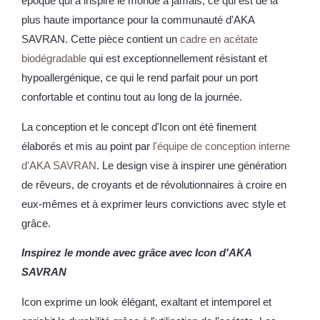
époque qui a inspiré le monde à jamais, ce qui est de la
plus haute importance pour la communauté d'AKA
SAVRAN. Cette pièce contient un
cadre en acétate
biodégradable
qui est exceptionnellement résistant et
hypoallergénique, ce qui le rend parfait pour un port
confortable et continu tout au long de la journée.
La conception et le concept d'Icon ont été finement
élaborés et mis au point par
l'équipe de conception interne
d'AKA SAVRAN
. Le design vise à inspirer une génération
de rêveurs, de croyants et de révolutionnaires à croire en
eux-mêmes et à exprimer leurs convictions avec style et
grâce.
Inspirez le monde avec grâce avec Icon d'AKA
SAVRAN
Icon exprime un look élégant, exaltant et intemporel et