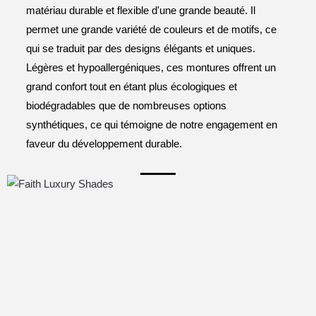
matériau durable et flexible d'une grande beauté. Il
permet une grande variété de couleurs et de motifs, ce
qui se traduit par des designs élégants et uniques.
Légères et hypoallergéniques, ces montures offrent un
grand confort tout en étant plus écologiques et
biodégradables que de nombreuses options
synthétiques, ce qui témoigne de notre engagement en
faveur du développement durable.