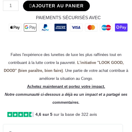
AJOUTER AU PANIER
PAIEMENTS SÉCURISÉS AVEC
Faites l'expérience des lunettes de luxe les plus raffinées tout en
contribuant à la lutte contre la pauvreté.
L'initiative "LOOK GOOD,
DOOD" (bien paraître, bien faire)
. Une partie de votre achat contribue à
améliorer la situation au Congo.
Achetez maintenant et portez votre impact.
Notre communauté ci-dessous a déjà eu un impact et a partagé ses
commentaires.
4,6 sur 5
sur la base de 322 avis