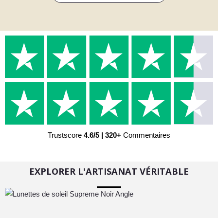
Trustscore
4.6/5 | 320+
Commentaires
EXPLORER L'ARTISANAT VÉRITABLE