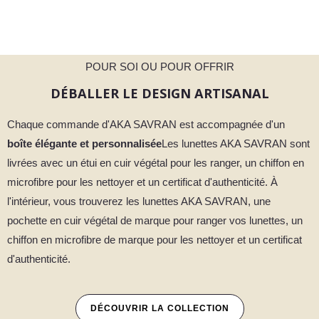
POUR SOI OU POUR OFFRIR
DÉBALLER LE DESIGN ARTISANAL
Chaque commande d'AKA SAVRAN est accompagnée d'un
boîte élégante et personnalisée
Les lunettes AKA SAVRAN sont
livrées avec un étui en cuir végétal pour les ranger, un chiffon en
microfibre pour les nettoyer et un certificat d'authenticité. À
l'intérieur, vous trouverez les lunettes AKA SAVRAN, une
pochette en cuir végétal de marque pour ranger vos lunettes, un
chiffon en microfibre de marque pour les nettoyer et un certificat
d'authenticité.
DÉCOUVRIR LA COLLECTION