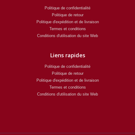
Politique de confidentialité
Politique de retour
Politique d'expédition et de livraison
Termes et conditions
Conditions d'utilisation du site Web
Liens rapides
Politique de confidentialité
Politique de retour
Politique d'expédition et de livraison
Termes et conditions
Conditions d'utilisation du site Web