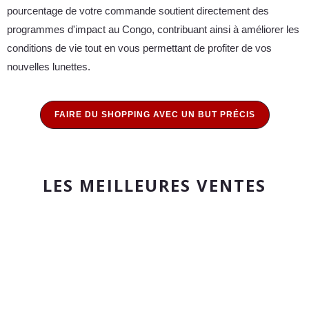
pourcentage de votre commande soutient directement des
programmes d'impact au Congo, contribuant ainsi à améliorer les
conditions de vie tout en vous permettant de profiter de vos
nouvelles lunettes.
FAIRE DU SHOPPING AVEC UN BUT PRÉCIS
LES MEILLEURES VENTES