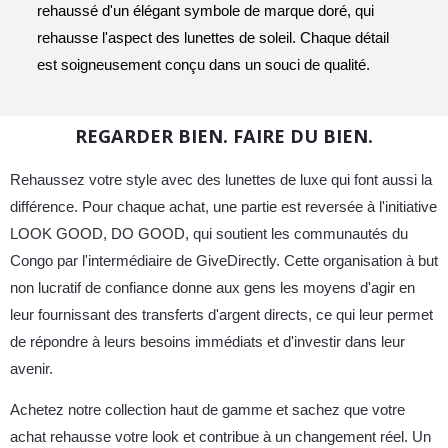
rehaussé d'un élégant symbole de marque doré, qui
rehausse l'aspect des lunettes de soleil. Chaque détail
est soigneusement conçu dans un souci de qualité.
REGARDER BIEN. FAIRE DU BIEN.
Rehaussez votre style avec des lunettes de luxe qui font aussi la
différence. Pour chaque achat, une partie est reversée à l'initiative
LOOK GOOD, DO GOOD, qui soutient les communautés du
Congo par l'intermédiaire de GiveDirectly. Cette organisation à but
non lucratif de confiance donne aux gens les moyens d'agir en
leur fournissant des transferts d'argent directs, ce qui leur permet
de répondre à leurs besoins immédiats et d'investir dans leur
avenir.
Achetez notre collection haut de gamme et sachez que votre
achat rehausse votre look et contribue à un changement réel. Un