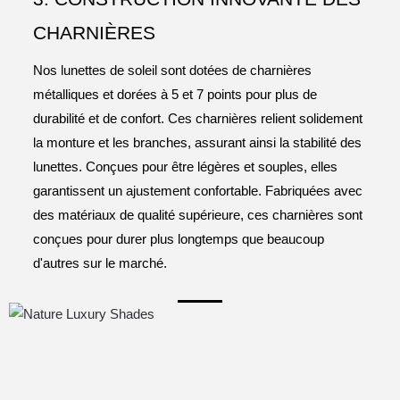
CHARNIÈRES
Nos lunettes de soleil sont dotées de charnières
métalliques et dorées à 5 et 7 points pour plus de
durabilité et de confort. Ces charnières relient solidement
la monture et les branches, assurant ainsi la stabilité des
lunettes. Conçues pour être légères et souples, elles
garantissent un ajustement confortable. Fabriquées avec
des matériaux de qualité supérieure, ces charnières sont
conçues pour durer plus longtemps que beaucoup
d'autres sur le marché.