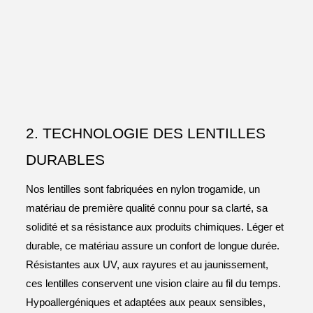
2. TECHNOLOGIE DES LENTILLES
DURABLES
Nos lentilles sont fabriquées en nylon trogamide, un
matériau de première qualité connu pour sa clarté, sa
solidité et sa résistance aux produits chimiques. Léger et
durable, ce matériau assure un confort de longue durée.
Résistantes aux UV, aux rayures et au jaunissement,
ces lentilles conservent une vision claire au fil du temps.
Hypoallergéniques et adaptées aux peaux sensibles,