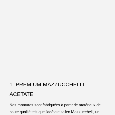
1. PREMIUM MAZZUCCHELLI
ACETATE
Nos montures sont fabriquées à partir de matériaux de
haute qualité tels que l'acétate italien Mazzucchelli, un