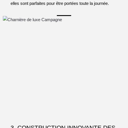
elles sont parfaites pour être portées toute la journée.
3. CONSTRUCTION INNOVANTE DES