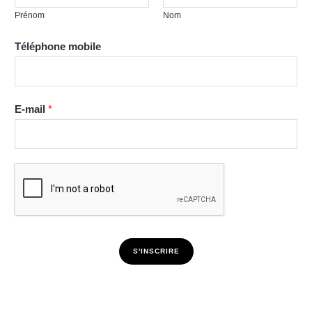
Prénom
Nom
Téléphone mobile
E-mail
*
S'INSCRIRE