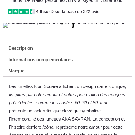
nous. De vraies personnes, un vrai style, un vrai amour.
4,6 sur 5
sur la base de 322 avis
Description
Informations complémentaires
Marque
Les lunettes Icon Square affichent un design carré iconique,
i
inspirés par notre amour et notre appréciation des époques
précédentes, comme les années 60, 70 et 80. Icon
présente un look artistique élevé qui symbolise
l'intemporalité des lunettes AKA SAVRAN. La conception et
l'histoire derrière
Icône,
représente notre amour pour cette