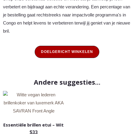
verbetert en bijdraagt aan echte verandering. Een percentage van
je bestelling gaat rechtstreeks naar impactvolle programma's in
Congo en helpt levens te verbeteren terwijl jij geniet van je nieuwe
bril.
DOELGERICHT WINKELEN
Andere suggesties...
Essentiële brillen etui
–
Wit
$
33