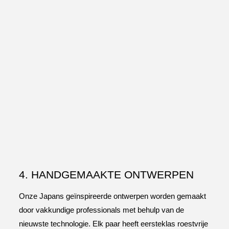
4. HANDGEMAAKTE ONTWERPEN
Onze Japans geïnspireerde ontwerpen worden gemaakt
door vakkundige professionals met behulp van de
nieuwste technologie. Elk paar heeft eersteklas roestvrije