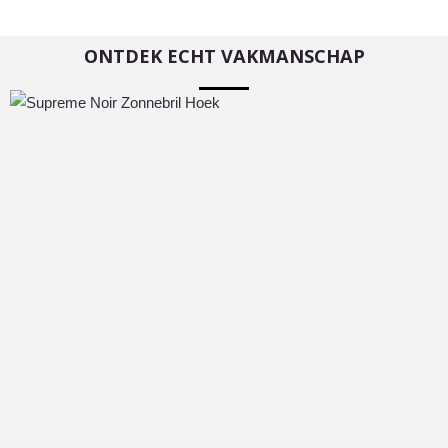
ONTDEK ECHT VAKMANSCHAP