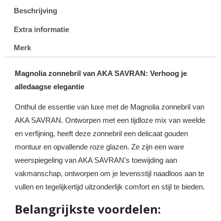
Beschrijving
Extra informatie
Merk
Magnolia zonnebril van AKA SAVRAN: Verhoog je
alledaagse elegantie
Onthul de essentie van luxe met de Magnolia zonnebril van
AKA SAVRAN. Ontworpen met een tijdloze mix van weelde
en verfijning, heeft deze zonnebril een delicaat gouden
montuur en opvallende roze glazen. Ze zijn een ware
weerspiegeling van AKA SAVRAN's toewijding aan
vakmanschap, ontworpen om je levensstijl naadloos aan te
vullen en tegelijkertijd uitzonderlijk comfort en stijl te bieden.
Belangrijkste voordelen: