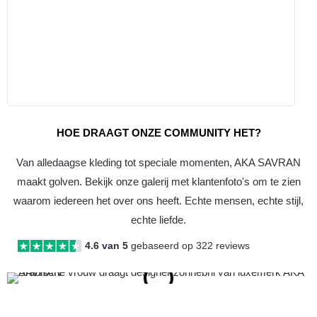
HOE DRAAGT ONZE COMMUNITY HET?
Van alledaagse kleding tot speciale momenten, AKA SAVRAN
maakt golven. Bekijk onze galerij met klantenfoto's om te zien
waarom iedereen het over ons heeft. Echte mensen, echte stijl,
echte liefde.
4.6 van 5
gebaseerd op 322 reviews