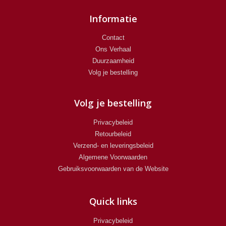
Informatie
Contact
Ons Verhaal
Duurzaamheid
Volg je bestelling
Volg je bestelling
Privacybeleid
Retourbeleid
Verzend- en leveringsbeleid
Algemene Voorwaarden
Gebruiksvoorwaarden van de Website
Quick links
Privacybeleid