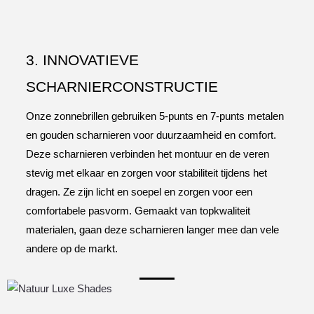
3. INNOVATIEVE
SCHARNIERCONSTRUCTIE
Onze zonnebrillen gebruiken 5-punts en 7-punts metalen
en gouden scharnieren voor duurzaamheid en comfort.
Deze scharnieren verbinden het montuur en de veren
stevig met elkaar en zorgen voor stabiliteit tijdens het
dragen. Ze zijn licht en soepel en zorgen voor een
comfortabele pasvorm. Gemaakt van topkwaliteit
materialen, gaan deze scharnieren langer mee dan vele
andere op de markt.