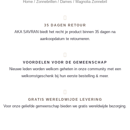
Home
/
Zonnebrillen
/
Dames
/ Magnolia Zonnebril
35 DAGEN RETOUR
AKA SAVRAN biedt het recht je product binnen 35 dagen na
aankoopdatum te retourneren.
VOORDELEN VOOR DE GEMEENSCHAP
Nieuwe leden worden welkom geheten in onze community met een
welkomstgeschenk bij hun eerste bestelling & meer.
GRATIS WERELDWIJDE LEVERING
Voor onze geliefde gemeenschap bieden we gratis wereldwijde bezorging.