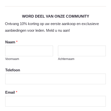
WORD DEEL VAN ONZE COMMUNITY
Ontvang 10% korting op uw eerste aankoop en exclusieve
aanbiedingen voor leden. Meld u nu aan!
Naam
*
Voornaam
Achternaam
Telefoon
Email
*