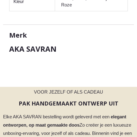
Kleur
Roze
Merk
AKA SAVRAN
VOOR JEZELF OF ALS CADEAU
PAK HANDGEMAAKT ONTWERP UIT
Elke AKA SAVRAN bestelling wordt geleverd met een
elegant
ontworpen, op maat gemaakte doos
Zo creëer je een luxueuze
unboxing-ervaring, voor jezelf of als cadeau. Binnenin vind je een