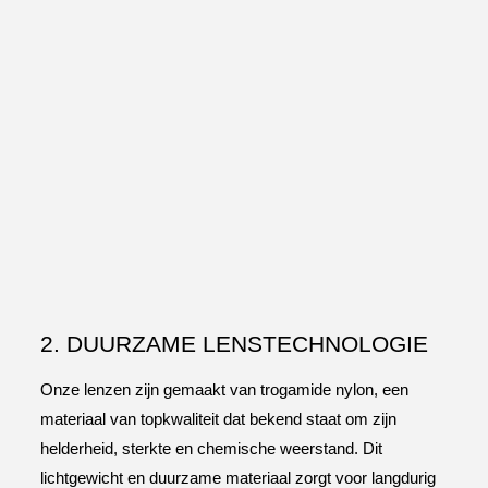
2. DUURZAME LENSTECHNOLOGIE
Onze lenzen zijn gemaakt van trogamide nylon, een
materiaal van topkwaliteit dat bekend staat om zijn
helderheid, sterkte en chemische weerstand. Dit
lichtgewicht en duurzame materiaal zorgt voor langdurig