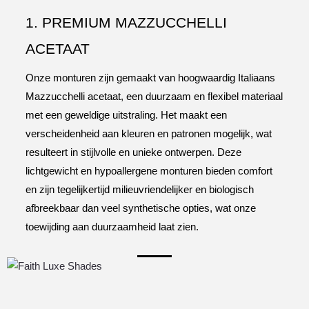
1. PREMIUM MAZZUCCHELLI
ACETAAT
Onze monturen zijn gemaakt van hoogwaardig Italiaans
Mazzucchelli acetaat, een duurzaam en flexibel materiaal
met een geweldige uitstraling. Het maakt een
verscheidenheid aan kleuren en patronen mogelijk, wat
resulteert in stijlvolle en unieke ontwerpen. Deze
lichtgewicht en hypoallergene monturen bieden comfort
en zijn tegelijkertijd milieuvriendelijker en biologisch
afbreekbaar dan veel synthetische opties, wat onze
toewijding aan duurzaamheid laat zien.