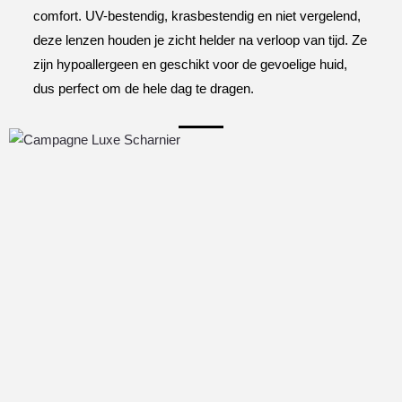
comfort. UV-bestendig, krasbestendig en niet vergelend,
deze lenzen houden je zicht helder na verloop van tijd. Ze
zijn hypoallergeen en geschikt voor de gevoelige huid,
dus perfect om de hele dag te dragen.