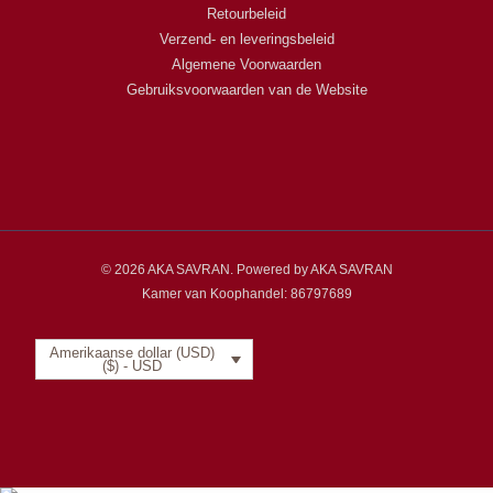
Retourbeleid
Verzend- en leveringsbeleid
Algemene Voorwaarden
Gebruiksvoorwaarden van de Website
© 2026 AKA SAVRAN. Powered by AKA SAVRAN
Kamer van Koophandel: 86797689
Amerikaanse dollar (USD)
($) - USD