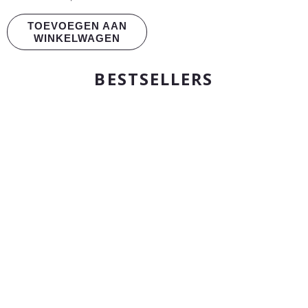
TOEVOEGEN AAN
WINKELWAGEN
BESTSELLERS