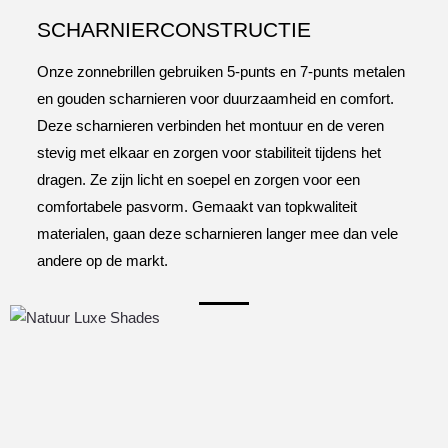
SCHARNIERCONSTRUCTIE
Onze zonnebrillen gebruiken 5-punts en 7-punts metalen
en gouden scharnieren voor duurzaamheid en comfort.
Deze scharnieren verbinden het montuur en de veren
stevig met elkaar en zorgen voor stabiliteit tijdens het
dragen. Ze zijn licht en soepel en zorgen voor een
comfortabele pasvorm. Gemaakt van topkwaliteit
materialen, gaan deze scharnieren langer mee dan vele
andere op de markt.