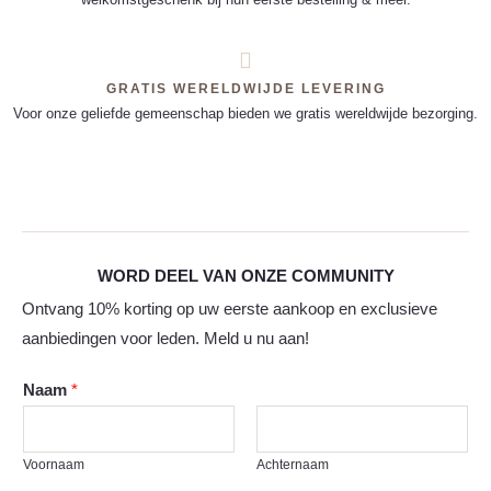
GRATIS WERELDWIJDE LEVERING
Voor onze geliefde gemeenschap bieden we gratis wereldwijde bezorging.
WORD DEEL VAN ONZE COMMUNITY
Ontvang 10% korting op uw eerste aankoop en exclusieve
aanbiedingen voor leden. Meld u nu aan!
Naam
*
Voornaam
Achternaam