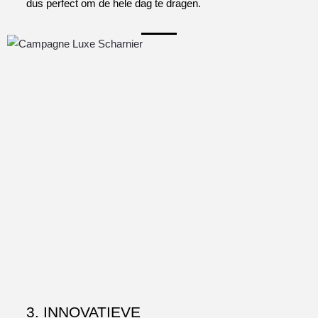
dus perfect om de hele dag te dragen.
3. INNOVATIEVE