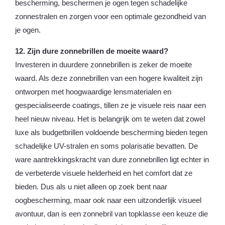
bescherming, beschermen je ogen tegen schadelijke
zonnestralen en zorgen voor een optimale gezondheid van
je ogen.
12. Zijn dure zonnebrillen de moeite waard?
Investeren in duurdere zonnebrillen is zeker de moeite
waard. Als deze zonnebrillen van een hogere kwaliteit zijn
ontworpen met hoogwaardige lensmaterialen en
gespecialiseerde coatings, tillen ze je visuele reis naar een
heel nieuw niveau. Het is belangrijk om te weten dat zowel
luxe als budgetbrillen voldoende bescherming bieden tegen
schadelijke UV-stralen en soms polarisatie bevatten. De
ware aantrekkingskracht van dure zonnebrillen ligt echter in
de verbeterde visuele helderheid en het comfort dat ze
bieden. Dus als u niet alleen op zoek bent naar
oogbescherming, maar ook naar een uitzonderlijk visueel
avontuur, dan is een zonnebril van topklasse een keuze die