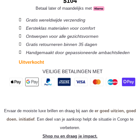
$
104
Betaal later of maandelijks met
Gratis wereldwijde verzending
Eersteklas materialen voor comfort
Ontwerpen voor alle gezichtsvormen
Gratis retourneren binnen 35 dagen
Handgemaakt door gepassioneerde ambachtslieden
Uitverkocht
VEILIGE BETALINGEN MET
Ervaar de mooiste luxe brillen en draag bij aan de
er goed uitzien, goed
doen. initiatief
. Een deel van je aankoop helpt de situatie in Congo te
verbeteren.
Shop nu en draag je impact.