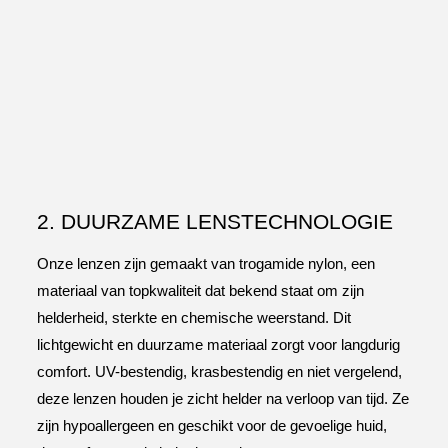
2. DUURZAME LENSTECHNOLOGIE
Onze lenzen zijn gemaakt van trogamide nylon, een
materiaal van topkwaliteit dat bekend staat om zijn
helderheid, sterkte en chemische weerstand. Dit
lichtgewicht en duurzame materiaal zorgt voor langdurig
comfort. UV-bestendig, krasbestendig en niet vergelend,
deze lenzen houden je zicht helder na verloop van tijd. Ze
zijn hypoallergeen en geschikt voor de gevoelige huid,