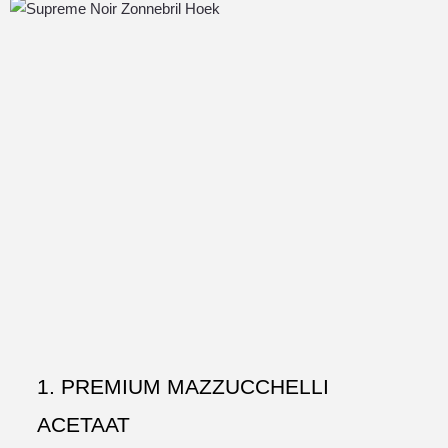
1. PREMIUM MAZZUCCHELLI
ACETAAT