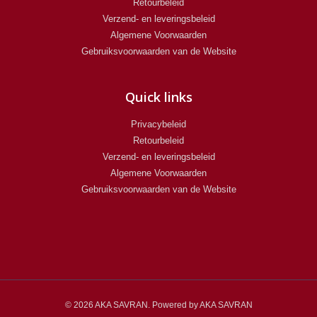
Retourbeleid
Verzend- en leveringsbeleid
Algemene Voorwaarden
Gebruiksvoorwaarden van de Website
Quick links
Privacybeleid
Retourbeleid
Verzend- en leveringsbeleid
Algemene Voorwaarden
Gebruiksvoorwaarden van de Website
© 2026 AKA SAVRAN. Powered by AKA SAVRAN