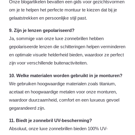
Onze blogartikelen bevatten een gids voor gezichtsvormen
om je te helpen het perfecte montuur te kiezen dat bij je
gelaatstrekken en persoonlijke stijl past.
9. Zijn je lenzen gepolariseerd?
Ja, sommige van onze luxe zonnebrillen hebben
gepolariseerde lenzen die schitteringen helpen verminderen
en optimale visuele helderheid bieden, waardoor ze perfect
zijn voor verschillende buitenactiviteiten.
10. Welke materialen worden gebruikt in je monturen?
We gebruiken hoogwaardige materialen zoals titanium,
acetaat en hoogwaardige metalen voor onze monturen,
waardoor duurzaamheid, comfort en een luxueus gevoel
gegarandeerd zijn.
11. Biedt je zonnebril UV-bescherming?
Absoluut, onze luxe zonnebrillen bieden 100% UV-