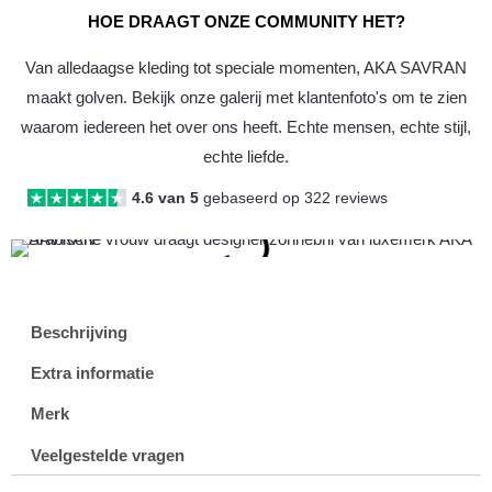
HOE DRAAGT ONZE COMMUNITY HET?
Van alledaagse kleding tot speciale momenten, AKA SAVRAN
maakt golven. Bekijk onze galerij met klantenfoto's om te zien
waarom iedereen het over ons heeft. Echte mensen, echte stijl,
echte liefde.
4.6 van 5
gebaseerd op 322 reviews
Beschrijving
Extra informatie
Merk
Veelgestelde vragen