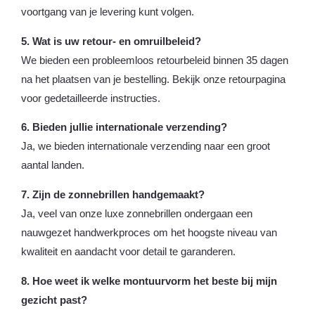
voortgang van je levering kunt volgen.
5. Wat is uw retour- en omruilbeleid?
We bieden een probleemloos retourbeleid binnen 35 dagen
na het plaatsen van je bestelling. Bekijk onze retourpagina
voor gedetailleerde instructies.
6. Bieden jullie internationale verzending?
Ja, we bieden internationale verzending naar een groot
aantal landen.
7. Zijn de zonnebrillen handgemaakt?
Ja, veel van onze luxe zonnebrillen ondergaan een
nauwgezet handwerkproces om het hoogste niveau van
kwaliteit en aandacht voor detail te garanderen.
8. Hoe weet ik welke montuurvorm het beste bij mijn
gezicht past?