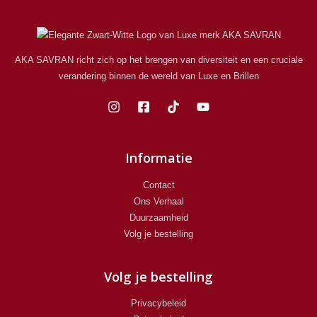
AKA SAVRAN richt zich op het brengen van diversiteit en een cruciale
verandering binnen de wereld van Luxe en Brillen
Informatie
Contact
Ons Verhaal
Duurzaamheid
Volg je bestelling
Volg je bestelling
Privacybeleid