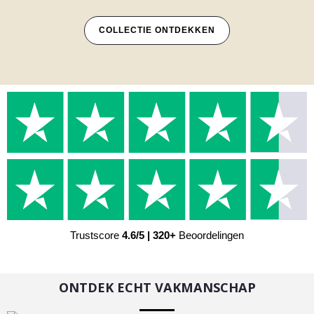
COLLECTIE ONTDEKKEN
Trustscore
4.6/5 | 320+
Beoordelingen
ONTDEK ECHT VAKMANSCHAP