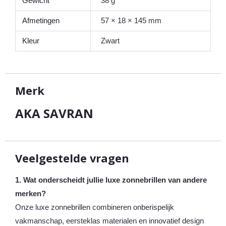
Gewicht
38 g
Afmetingen
57 × 18 × 145 mm
Kleur
Zwart
Merk
AKA SAVRAN
Veelgestelde vragen
1. Wat onderscheidt jullie luxe zonnebrillen van andere
merken?
Onze luxe zonnebrillen combineren onberispelijk
vakmanschap, eersteklas materialen en innovatief design