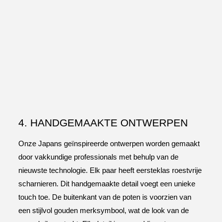
4. HANDGEMAAKTE ONTWERPEN
Onze Japans geïnspireerde ontwerpen worden gemaakt
door vakkundige professionals met behulp van de
nieuwste technologie. Elk paar heeft eersteklas roestvrije
scharnieren. Dit handgemaakte detail voegt een unieke
touch toe. De buitenkant van de poten is voorzien van
een stijlvol gouden merksymbool, wat de look van de