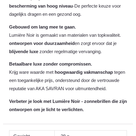
bescherming van hoog niveau
-De perfecte keuze voor
dagelijks dragen en een gezond oog.
Gebouwd om lang mee te gaan.
Lumière Noir is gemaakt van materialen van topkwaliteit.
ontworpen voor duurzaamheid
en zorgt ervoor dat je
blijvende luxe
zonder regelmatige vervanging.
Betaalbare luxe zonder compromissen.
Krijg ware waarde met
hoogwaardig vakmanschap
tegen
een toegankelijke prijs, ondersteund door de vertrouwde
reputatie van AKA SAVRAN voor uitmuntendheid.
Verbeter je look met Lumière Noir - zonnebrillen die zijn
ontworpen om je licht te verlichten.