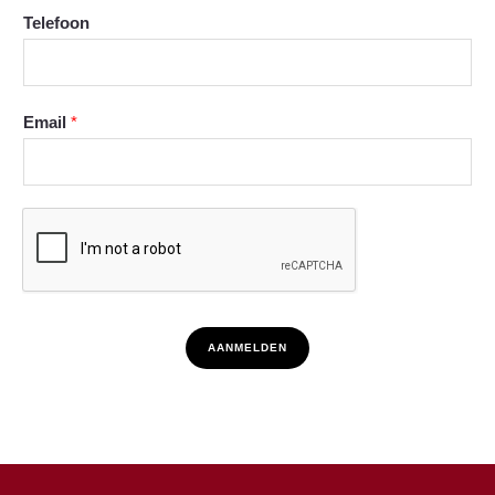
Telefoon
Email
*
AANMELDEN