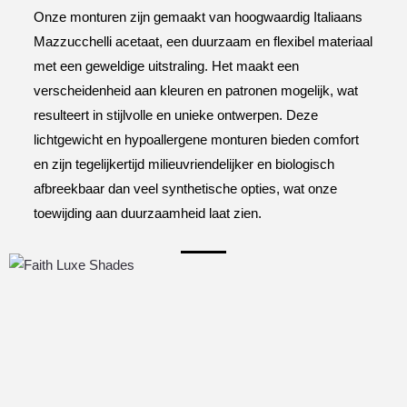
Onze monturen zijn gemaakt van hoogwaardig Italiaans
Mazzucchelli acetaat, een duurzaam en flexibel materiaal
met een geweldige uitstraling. Het maakt een
verscheidenheid aan kleuren en patronen mogelijk, wat
resulteert in stijlvolle en unieke ontwerpen. Deze
lichtgewicht en hypoallergene monturen bieden comfort
en zijn tegelijkertijd milieuvriendelijker en biologisch
afbreekbaar dan veel synthetische opties, wat onze
toewijding aan duurzaamheid laat zien.