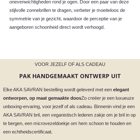
onevenwichtigheden rond je ogen. Door een paar van deze
stijlvolle zonnebrillen te dragen, verbeter je moeiteloos de
symmetrie van je gezicht, waardoor de perceptie van je
aangeboren schoonheid direct wordt verhoogd.
VOOR JEZELF OF ALS CADEAU
PAK HANDGEMAAKT ONTWERP UIT
Elke AKA SAVRAN bestelling wordt geleverd met een
elegant
ontworpen, op maat gemaakte doos
Zo creëer je een luxueuze
unboxing-ervaring, voor jezelf of als cadeau. Binnenin vind je een
AKA SAVRAN bril, een veganistisch lederen zakje om je bril in op
te bergen, een microvezeldoekje om hem schoon te houden en
een echtheidscertificaat.