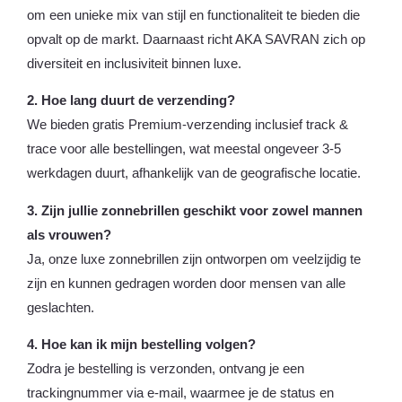
om een unieke mix van stijl en functionaliteit te bieden die
opvalt op de markt. Daarnaast richt AKA SAVRAN zich op
diversiteit en inclusiviteit binnen luxe.
2. Hoe lang duurt de verzending?
We bieden gratis Premium-verzending inclusief track &
trace voor alle bestellingen, wat meestal ongeveer 3-5
werkdagen duurt, afhankelijk van de geografische locatie.
3. Zijn jullie zonnebrillen geschikt voor zowel mannen
als vrouwen?
Ja, onze luxe zonnebrillen zijn ontworpen om veelzijdig te
zijn en kunnen gedragen worden door mensen van alle
geslachten.
4. Hoe kan ik mijn bestelling volgen?
Zodra je bestelling is verzonden, ontvang je een
trackingnummer via e-mail, waarmee je de status en